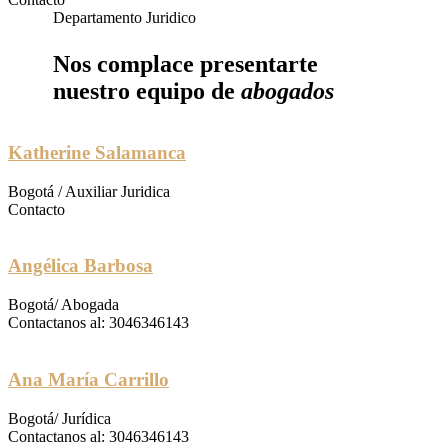
Departamento Juridico
Nos complace presentarte
nuestro equipo de
abogados
Katherine Salamanca
Bogotá / Auxiliar Juridica
Contacto
Angélica Barbosa
Bogotá/ Abogada
Contactanos al: 3046346143
Ana María Carrillo
Bogotá/ Jurídica
Contactanos al: 3046346143