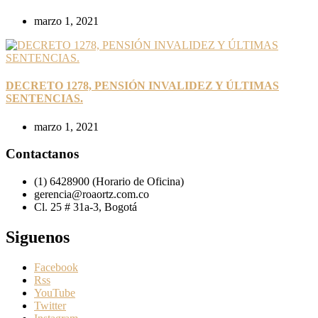
marzo 1, 2021
DECRETO 1278, PENSIÓN INVALIDEZ Y ÚLTIMAS
SENTENCIAS.
marzo 1, 2021
Contactanos
(1) 6428900 (Horario de Oficina)
gerencia@roaortz.com.co
Cl. 25 # 31a-3, Bogotá
Siguenos
Facebook
Rss
YouTube
Twitter