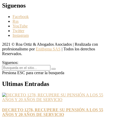
Siguenos
Facebook
Rss
YouTube
Twitter
Instagram
2021 © Roa Ortiz & Abogados Asociados | Realizada con
profesionalismo por
Enithgma SAS
| Todos los derechos
Reservados.
Siguenos:
Presiona ESC para cerrar la busqueda
Ultimas Entradas
DECRETO 1278, RECUPERE SU PENSIÓN A LOS 55
AÑOS Y 20 AÑOS DE SERVICIO