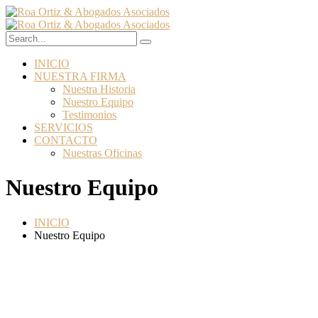
INICIO
NUESTRA FIRMA
Nuestra Historia
Nuestro Equipo
Testimonios
SERVICIOS
CONTACTO
Nuestras Oficinas
Nuestro Equipo
INICIO
Nuestro Equipo