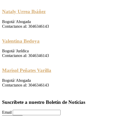
Nataly Urrea Ibáñez
Bogotá/ Abogada
Contactanos al: 3046346143
Valentina Bedoya
Bogotá/ Jurídica
Contactanos al: 3046346143
Marisol Peñates Varilla
Bogotá/ Abogada
Contactanos al: 3046346143
Suscribete a nuestro Boletín de Noticias
Email