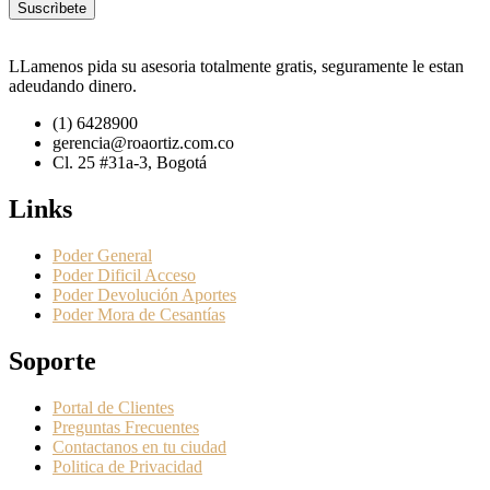
LLamenos pida su asesoria totalmente gratis, seguramente le estan
adeudando dinero.
(1) 6428900
gerencia@roaortiz.com.co
Cl. 25 #31a-3, Bogotá
Links
Poder General
Poder Dificil Acceso
Poder Devolución Aportes
Poder Mora de Cesantías
Soporte
Portal de Clientes
Preguntas Frecuentes
Contactanos en tu ciudad
Politica de Privacidad