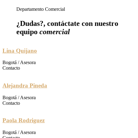
Departamento Comercial
¿Dudas?, contáctate con nuestro
equipo
comercial
Lina Quijano
Bogotá / Asesora
Contacto
Alejandra Pineda
Bogotá / Asesora
Contacto
Paola Rodriguez
Bogotá / Asesora
Contacto