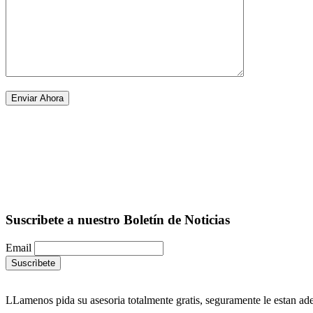
Suscribete a nuestro Boletín de Noticias
Email
LLamenos pida su asesoria totalmente gratis, seguramente le estan ad