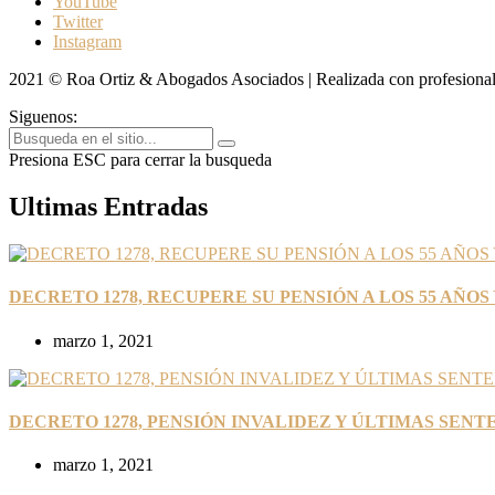
YouTube
Twitter
Instagram
2021 © Roa Ortiz & Abogados Asociados | Realizada con profesiona
Siguenos:
Presiona ESC para cerrar la busqueda
Ultimas Entradas
DECRETO 1278, RECUPERE SU PENSIÓN A LOS 55 AÑOS 
marzo 1, 2021
DECRETO 1278, PENSIÓN INVALIDEZ Y ÚLTIMAS SENT
marzo 1, 2021