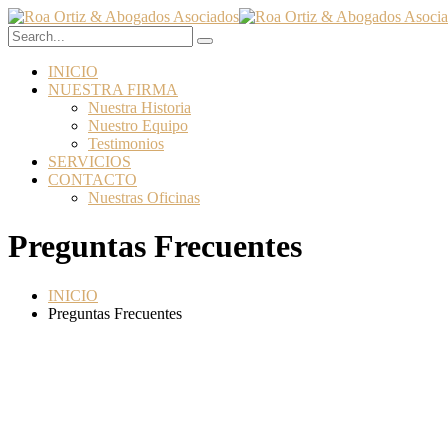
INICIO
NUESTRA FIRMA
Nuestra Historia
Nuestro Equipo
Testimonios
SERVICIOS
CONTACTO
Nuestras Oficinas
Preguntas Frecuentes
INICIO
Preguntas Frecuentes