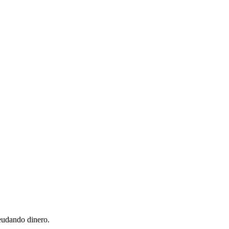
eudando dinero.