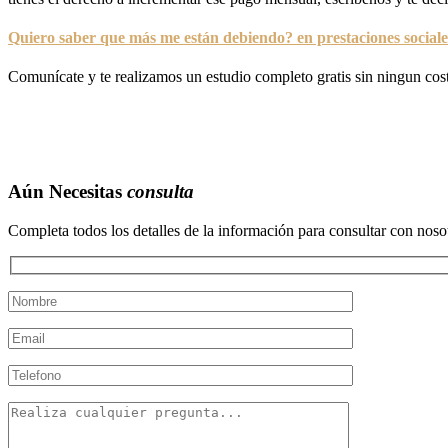
Quiero saber que más me están debiendo? en prestaciones sociales
Comunícate y te realizamos un estudio completo gratis sin ningun cos
Aún Necesitas
consulta
Completa todos los detalles de la información para consultar con nosot