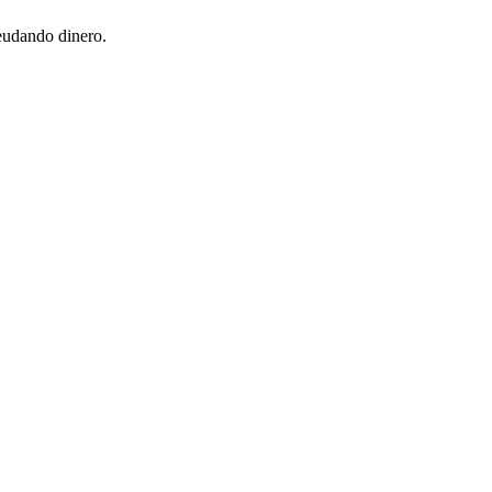
eudando dinero.