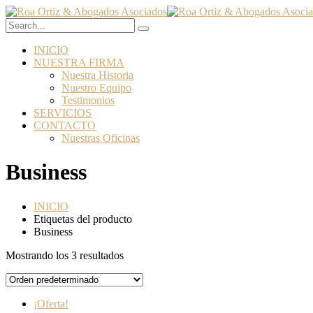
INICIO
NUESTRA FIRMA
Nuestra Historia
Nuestro Equipo
Testimonios
SERVICIOS
CONTACTO
Nuestras Oficinas
Business
INICIO
Etiquetas del producto
Business
Mostrando los 3 resultados
¡Oferta!