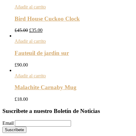
Añadir al carrito
Bird House Cuckoo Clock
£
45.00
£
35.00
Añadir al carrito
Fauteuil de jardin sur
£
90.00
Añadir al carrito
Malachite Carnaby Mug
£
18.00
Suscribete a nuestro Boletín de Noticias
Email