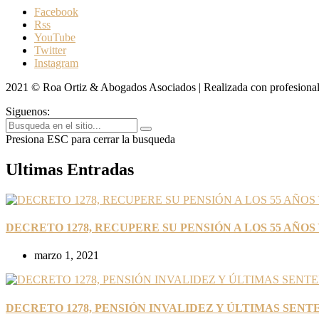
Facebook
Rss
YouTube
Twitter
Instagram
2021 © Roa Ortiz & Abogados Asociados | Realizada con profesiona
Siguenos:
Presiona ESC para cerrar la busqueda
Ultimas Entradas
DECRETO 1278, RECUPERE SU PENSIÓN A LOS 55 AÑOS 
marzo 1, 2021
DECRETO 1278, PENSIÓN INVALIDEZ Y ÚLTIMAS SENT