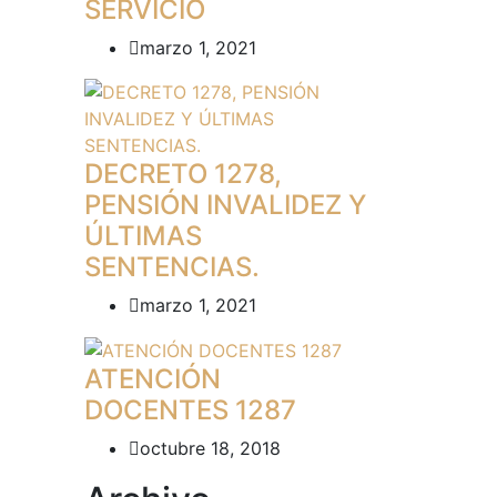
SERVICIO
marzo 1, 2021
DECRETO 1278,
PENSIÓN INVALIDEZ Y
ÚLTIMAS
SENTENCIAS.
marzo 1, 2021
ATENCIÓN
DOCENTES 1287
octubre 18, 2018