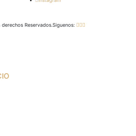
Instagram
s derechos Reservados.
Siguenos:
CIO