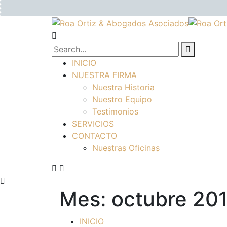
INICIO
NUESTRA FIRMA
Nuestra Historia
Nuestro Equipo
Testimonios
SERVICIOS
CONTACTO
Nuestras Oficinas
Mes:
octubre 20
INICIO