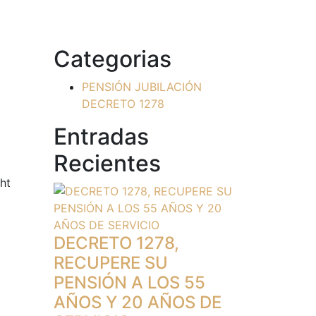
Categorias
PENSIÓN JUBILACIÓN
DECRETO 1278
Entradas
Recientes
ght
DECRETO 1278,
RECUPERE SU
PENSIÓN A LOS 55
AÑOS Y 20 AÑOS DE