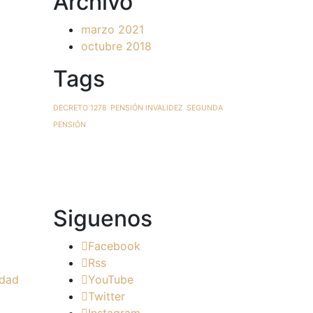
Archivo
marzo 2021
octubre 2018
Tags
DECRETO 1278
PENSIÓN INVALIDEZ
SEGUNDA
PENSIÓN
Siguenos
Facebook
Rss
udad
YouTube
Twitter