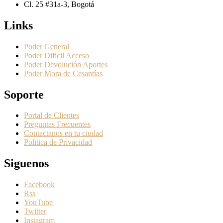
Cl. 25 #31a-3, Bogotá
Links
Poder General
Poder Dificil Acceso
Poder Devolución Aportes
Poder Mora de Cesantías
Soporte
Portal de Clientes
Preguntas Frecuentes
Contactanos en tu ciudad
Politica de Privacidad
Siguenos
Facebook
Rss
YouTube
Twitter
Instagram