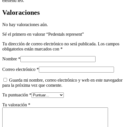
eleifend leo.
Valoraciones
No hay valoraciones aún.
Sé el primero en valorar “Pedestals represent”
Tu dirección de correo electrónico no será publicada.
Los campos
obligatorios están marcados con
*
Nombre
*
Correo electrónico
*
Guarda mi nombre, correo electrónico y web en este navegador
para la próxima vez que comente.
Tu puntuación
*
Tu valoración
*