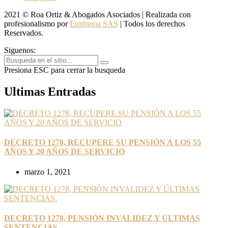
2021 © Roa Ortiz & Abogados Asociados | Realizada con
profesionalismo por
Enithgma SAS
| Todos los derechos
Reservados.
Siguenos:
Presiona ESC para cerrar la busqueda
Ultimas Entradas
DECRETO 1278, RECUPERE SU PENSIÓN A LOS 55
AÑOS Y 20 AÑOS DE SERVICIO
marzo 1, 2021
DECRETO 1278, PENSIÓN INVALIDEZ Y ÚLTIMAS
SENTENCIAS.