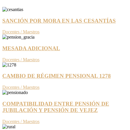
SANCIÓN POR MORA EN LAS CESANTÍAS
Docentes / Maestros
MESADA ADICIONAL
Docentes / Maestros
CAMBIO DE RÉGIMEN PENSIONAL 1278
Docentes / Maestros
COMPATIBILIDAD ENTRE PENSIÓN DE
JUBILACIÓN Y PENSIÓN DE VEJEZ
Docentes / Maestros