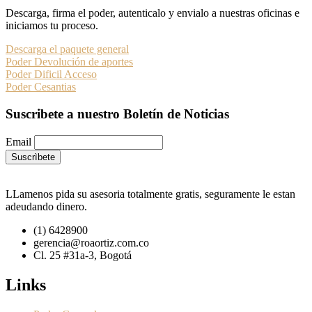
Descarga, firma el poder, autenticalo y envialo a nuestras oficinas e
iniciamos tu proceso.
Descarga el paquete general
Poder Devolución de aportes
Poder Dificil Acceso
Poder Cesantias
Suscribete a nuestro Boletín de Noticias
Email
LLamenos pida su asesoria totalmente gratis, seguramente le estan
adeudando dinero.
(1) 6428900
gerencia@roaortiz.com.co
Cl. 25 #31a-3, Bogotá
Links