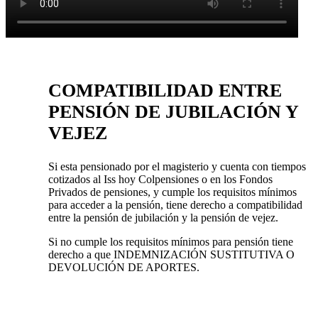
COMPATIBILIDAD ENTRE
PENSIÓN DE JUBILACIÓN Y
VEJEZ
Si esta pensionado por el magisterio y cuenta con tiempos
cotizados al Iss hoy Colpensiones o en los Fondos
Privados de pensiones, y cumple los requisitos mínimos
para acceder a la pensión, tiene derecho a compatibilidad
entre la pensión de jubilación y la pensión de vejez.
Si no cumple los requisitos mínimos para pensión tiene
derecho a que INDEMNIZACIÓN SUSTITUTIVA O
DEVOLUCIÓN DE APORTES.