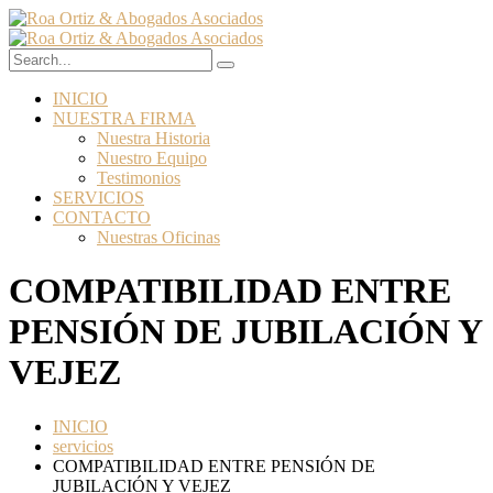
INICIO
NUESTRA FIRMA
Nuestra Historia
Nuestro Equipo
Testimonios
SERVICIOS
CONTACTO
Nuestras Oficinas
COMPATIBILIDAD ENTRE
PENSIÓN DE JUBILACIÓN Y
VEJEZ
INICIO
servicios
COMPATIBILIDAD ENTRE PENSIÓN DE
JUBILACIÓN Y VEJEZ