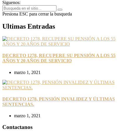
Siguenos:
Presiona ESC para cerrar la busqueda
Ultimas Entradas
DECRETO 1278, RECUPERE SU PENSIÓN A LOS 55
AÑOS Y 20 AÑOS DE SERVICIO
marzo 1, 2021
DECRETO 1278, PENSIÓN INVALIDEZ Y ÚLTIMAS
SENTENCIAS.
marzo 1, 2021
Contactanos