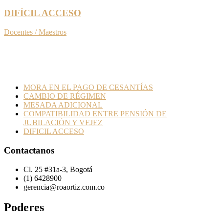
DIFÍCIL ACCESO
Docentes / Maestros
MORA EN EL PAGO DE CESANTÍAS
CAMBIO DE RÉGIMEN
MESADA ADICIONAL
COMPATIBILIDAD ENTRE PENSIÓN DE
JUBILACIÓN Y VEJEZ
DIFICIL ACCESO
Contactanos
Cl. 25 #31a-3, Bogotá
(1) 6428900
gerencia@roaortiz.com.co
Poderes