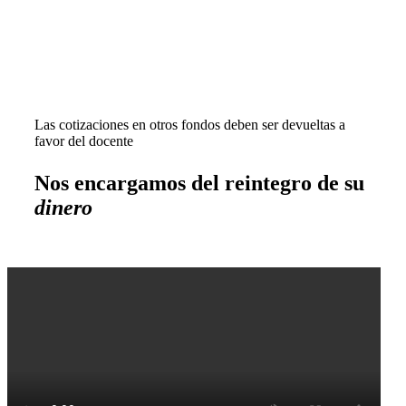
Las cotizaciones en otros fondos deben ser devueltas a
favor del docente
Nos encargamos del reintegro de su
dinero